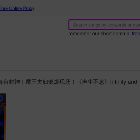
Free Online Proxy
remember our short domain:
fre
封神！魔王夫妇燃爆现场！《声生不息》Infinity and