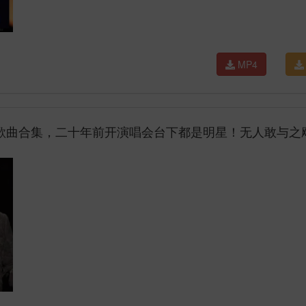
MP4
典歌曲合集，二十年前开演唱会台下都是明星！无人敢与之