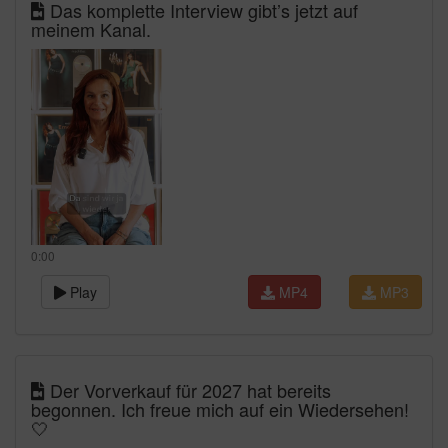
Das komplette Interview gibt’s jetzt auf
meinem Kanal.
0:00
Play
MP4
MP3
Der Vorverkauf für 2027 hat bereits
begonnen. Ich freue mich auf ein Wiedersehen!
🤍